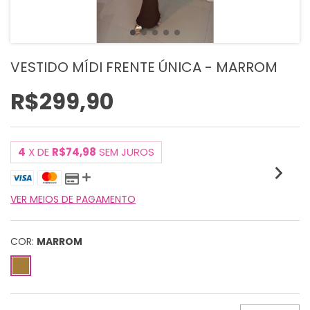
VESTIDO MÍDI FRENTE ÚNICA - MARROM
R$299,90
4
X DE
R$74,98
SEM JUROS
VER MEIOS DE PAGAMENTO
COR:
MARROM