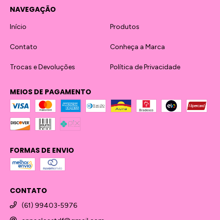
NAVEGAÇÃO
Início
Produtos
Contato
Conheça a Marca
Trocas e Devoluções
Política de Privacidade
MEIOS DE PAGAMENTO
FORMAS DE ENVIO
CONTATO
(61) 99403-5976