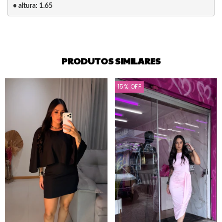
• altura: 1.65
PRODUTOS SIMILARES
15
%
OFF