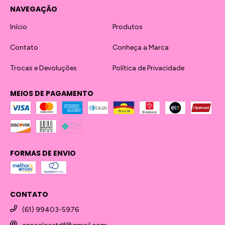
NAVEGAÇÃO
Início
Produtos
Contato
Conheça a Marca
Trocas e Devoluções
Política de Privacidade
MEIOS DE PAGAMENTO
FORMAS DE ENVIO
CONTATO
(61) 99403-5976