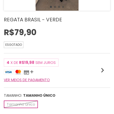
REGATA BRASIL - VERDE
R$79,90
ESGOTADO
4
X DE
R$19,98
SEM JUROS
VER MEIOS DE PAGAMENTO
TAMANHO:
TAMANHO ÚNICO
Tamanho único