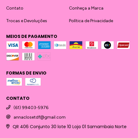
Contato
Conheça a Marca
Trocas e Devoluções
Política de Privacidade
MEIOS DE PAGAMENTO
FORMAS DE ENVIO
CONTATO
(61) 99403-5976
annaclosetdf@gmail.com
QR 406 Conjunto 30 lote 10 Loja 01 Samambaia Norte