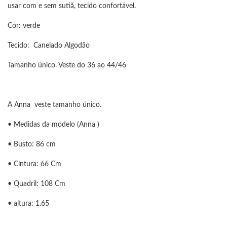
usar com e sem sutiã, tecido confortável.
Cor: verde
Tecido: Canelado Algodão
Tamanho único. Veste do 36 ao 44/46
A Anna veste tamanho único.
• Medidas da modelo (Anna )
• Busto: 86 cm
• Cintura: 66 Cm
• Quadril: 108 Cm
• altura: 1.65