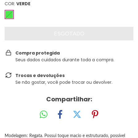
COR:
VERDE
Compra protegida
Seus dados cuidados durante toda a compra.
Trocas e devoluções
Se não gostar, você pode trocar ou devolver.
Compartilhar:
Modelagem: Regata. Possui toque macio e estruturado, possível