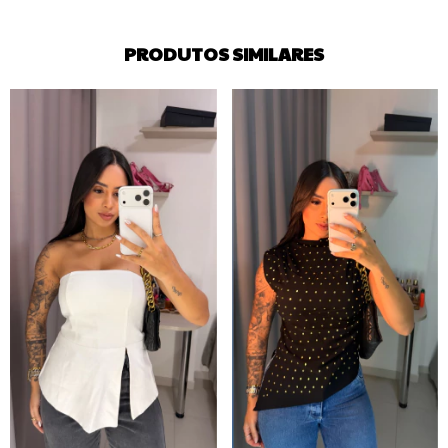
PRODUTOS SIMILARES