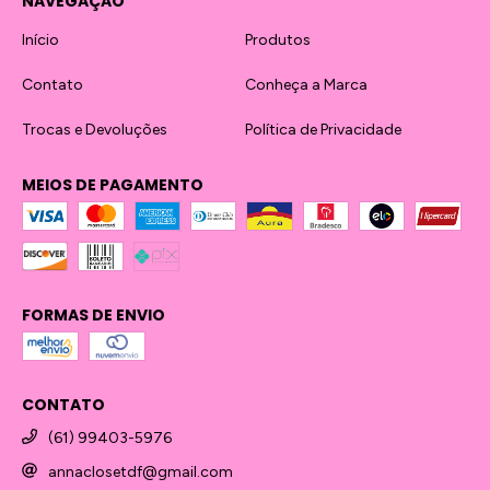
NAVEGAÇÃO
Início
Produtos
Contato
Conheça a Marca
Trocas e Devoluções
Política de Privacidade
MEIOS DE PAGAMENTO
FORMAS DE ENVIO
CONTATO
(61) 99403-5976
annaclosetdf@gmail.com