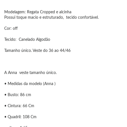
Modelagem: Regata Cropped e alcinha
Possui toque macio e estruturado, tecido confortável.
Cor: off
Tecido: Canelado Algodão
Tamanho único. Veste do 36 ao 44/46
A Anna veste tamanho único.
• Medidas da modelo (Anna )
• Busto: 86 cm
• Cintura: 66 Cm
• Quadril: 108 Cm