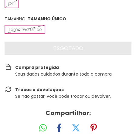
Off
TAMANHO:
TAMANHO ÚNICO
Tamanho Único
Compra protegida
Seus dados cuidados durante toda a compra.
Trocas e devoluções
Se não gostar, você pode trocar ou devolver.
Compartilhar: