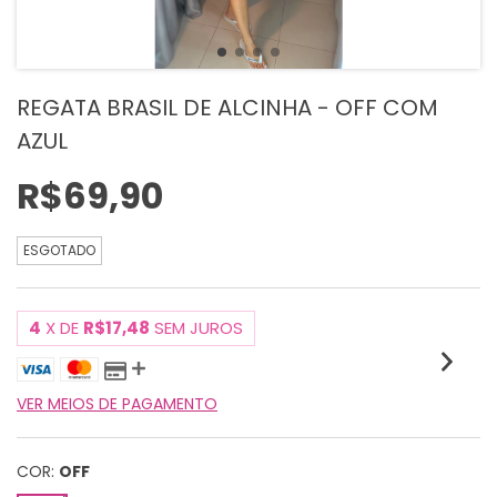
REGATA BRASIL DE ALCINHA - OFF COM
AZUL
R$69,90
ESGOTADO
4
X DE
R$17,48
SEM JUROS
VER MEIOS DE PAGAMENTO
COR:
OFF