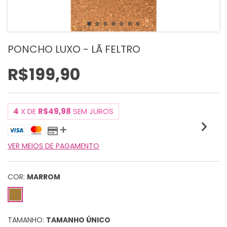
PONCHO LUXO - LÃ FELTRO
R$199,90
4
X DE
R$49,98
SEM JUROS
VER MEIOS DE PAGAMENTO
COR:
MARROM
TAMANHO:
TAMANHO ÚNICO