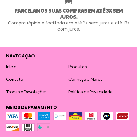
PARCELAMOS SUAS COMPRAS EM ATÉ 3X SEM
JUROS.
Compra rápida e faciltada em até 3x sem juros e até 12x
com juros.
NAVEGAÇÃO
Início
Produtos
Contato
Conheça a Marca
Trocas e Devoluções
Política de Privacidade
MEIOS DE PAGAMENTO