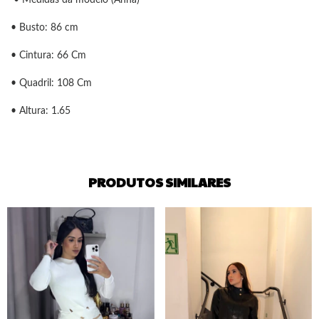
• Busto: 86 cm
• Cintura: 66 Cm
• Quadril: 108 Cm
• Altura: 1.65
PRODUTOS SIMILARES